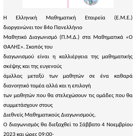
Η Ελληνική Μαθηματική Εταιρεία (Ε.Μ.Ε.)
διοργανώνει τον 84ο Πανελλήνιο
Μαθητικό Διαγωνισμό (Π.Μ.Δ.) στα Μαθηματικά «Ο
ΘΑΛΗΣ». Σκοπός του
διαγωνισμού είναι η καλλιέργεια της μαθηματικής
σκέψης και της ευγενούς
άμιλλας μεταξύ των μαθητών σε ένα καθαρά
διανοητικό τομέα αλλά και η επιλογή
των μαθητών που θα στελεχώσουν τις ομάδες που θα
συμμετάσχουν στους
Διεθνείς Μαθηματικούς Διαγωνισμούς.
Ο διαγωνισμός θα διεξαχθεί το Σάββατο 4 Νοεμβρίου
2023 και ώρες 09:00-