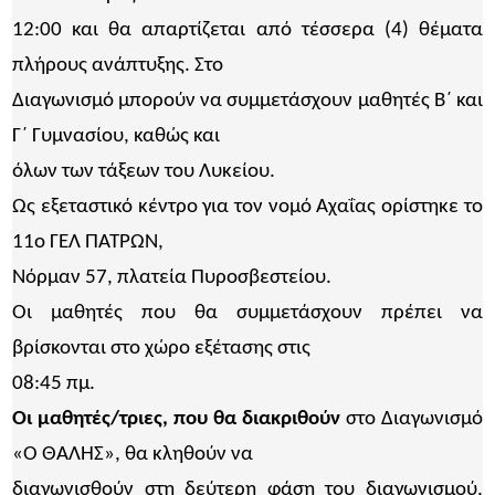
12:00 και θα απαρτίζεται από τέσσερα (4) θέματα
πλήρους ανάπτυξης. Στο
Διαγωνισμό μπορούν να συμμετάσχουν μαθητές Β΄ και
Γ΄ Γυμνασίου, καθώς και
όλων των τάξεων του Λυκείου.
Ως εξεταστικό κέντρο για τον νομό Αχαΐας ορίστηκε το
11ο ΓΕΛ ΠΑΤΡΩΝ,
Νόρμαν 57, πλατεία Πυροσβεστείου.
Οι μαθητές που θα συμμετάσχουν πρέπει να
βρίσκονται στο χώρο εξέτασης στις
08:45 πμ.
Οι μαθητές/τριες, που θα διακριθούν
στο Διαγωνισμό
«Ο ΘΑΛΗΣ», θα κληθούν να
διαγωνισθούν στη δεύτερη φάση του διαγωνισμού,