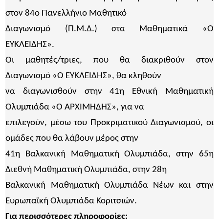
στον 84ο Πανελλήνιο Μαθητικό
Διαγωνισμό (Π.Μ.Δ.) στα Μαθηματικά «Ο
ΕΥΚΛΕΙΔΗΣ».
Οι μαθητές/τριες, που θα διακριθούν στον
Διαγωνισμό «Ο ΕΥΚΛΕΙΔΗΣ», θα κληθούν
να διαγωνισθούν στην 41η Εθνική Μαθηματική
Ολυμπιάδα «Ο ΑΡΧΙΜΗΔΗΣ», για να
επιλεγούν, μέσω του Προκριματικού Διαγωνισμού, οι
ομάδες που θα λάβουν μέρος στην
41η Βαλκανική Μαθηματική Ολυμπιάδα, στην 65η
Διεθνή Μαθηματική Ολυμπιάδα, στην 28η
Βαλκανική Μαθηματική Ολυμπιάδα Νέων και στην
Ευρωπαϊκή Ολυμπιάδα Κοριτσιών.
Για περισσότερες πληροφορίες: