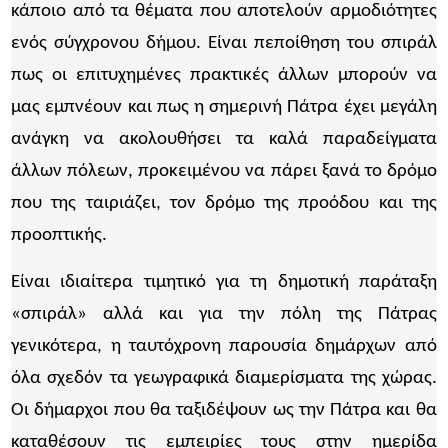
κάποιο από τα θέματα που αποτελούν αρμοδιότητες
ενός σύγχρονου δήμου. Είναι πεποίθηση του σπιράλ
πως οι επιτυχημένες πρακτικές άλλων μπορούν να
μας εμπνέουν και πως η σημερινή Πάτρα έχει μεγάλη
ανάγκη να ακολουθήσει τα καλά παραδείγματα
άλλων πόλεων, προκειμένου να πάρει ξανά το δρόμο
που της ταιριάζει, τον δρόμο της προόδου και της
προοπτικής.
Είναι ιδιαίτερα τιμητικό για τη δημοτική παράταξη
«σπιράλ» αλλά και για την πόλη της Πάτρας
γενικότερα, η ταυτόχρονη παρουσία δημάρχων από
όλα σχεδόν τα γεωγραφικά διαμερίσματα της χώρας.
Οι δήμαρχοι που θα ταξιδέψουν ως την Πάτρα και θα
καταθέσουν τις εμπειρίες τους στην ημερίδα