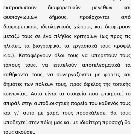
εκπροσωπούν διαφορετικών μεγεθών και
φυσιογνωμιών δήμους, προέρχονται από
διαφορετικούς ιδεολογικούς χώρους και διαφέρουν
μεταξύ τους σε ένα πλήθος κριτηρίων (ως προς τις
ηλικίες, τα βιογραφικά, τα εργασιακά τους προφίλ
κ.α.). Καταφέρνουν όλοι τους να υπηρετούν τους
τόπους τους, να επιτελούν αποτελεσματικά τα
καθήκοντά τους, να συνεργάζονται με φορείς και
δημότες των πόλεών τους, προς όφελος της τοπικής
κοινωνίας. Αυτά είναι τα στοιχεία που επικροτεί το
σπιράλ στην αυτοδιοικητική πορεία του καθενός τους
και γι’ αυτό με χαρά τους προσκάλεσε, θα τους
υποδεχτεί στην πόλη μας και με ιδιαίτερη προσοχή θα
τους ακούσει.