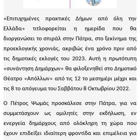
«Επιτυχημένες πρακτικές Δήμων από όλη την
Ελλάδα» τιτλοφορείται η ημερίδα που θα
διοργανώσει το σπιράλ στην Πάτρα, στο ξεκίνημα της
προεκλογικής χρονιάς, ακριβώς ένα χρόνο πριν από
τις δημοτικές εκλογές του 2023. Αυτή η πρωτότυπη
«συνάντηση Δημάρχων» θα φιλοξενηθεί στο Δημοτικό
Θέατρο «Απόλλων» από τις 12 το μεσημέρι μέχρι και
τις 8 το απόγευμα του Σαββάτου 8 Οκτωβρίου 2022.
Ο Πέτρος Ψωμάς προσκάλεσε στην Πάτρα, για να
συμμετάσχουν ως ομιλητές στην εκδήλωση, εν
ενεργεία δημάρχους από ολόκληρη τη χώρα που
έχουν επιδείξει ιδιαίτερη φροντίδα και επιμέλεια για