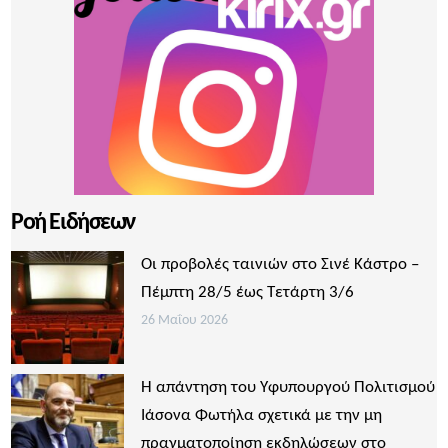
Ροή Ειδήσεων
Οι προβολές ταινιών στο Σινέ Κάστρο –
Πέμπτη 28/5 έως Τετάρτη 3/6
26 Μαΐου 2026
Η απάντηση του Υφυπουργού Πολιτισμού
Ιάσονα Φωτήλα σχετικά με την μη
πραγματοποίηση εκδηλώσεων στο