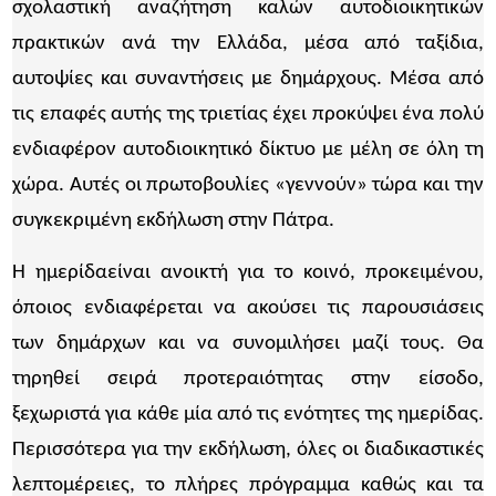
σχολαστική αναζήτηση καλών αυτοδιοικητικών
πρακτικών ανά την Ελλάδα, μέσα από ταξίδια,
αυτοψίες και συναντήσεις με δημάρχους. Μέσα από
τις επαφές αυτής της τριετίας έχει προκύψει ένα πολύ
ενδιαφέρον αυτοδιοικητικό δίκτυο με μέλη σε όλη τη
χώρα. Αυτές οι πρωτοβουλίες «γεννούν» τώρα και την
συγκεκριμένη εκδήλωση στην Πάτρα.
Η ημερίδαείναι ανοικτή για το κοινό, προκειμένου,
όποιος ενδιαφέρεται να ακούσει τις παρουσιάσεις
των δημάρχων και να συνομιλήσει μαζί τους. Θα
τηρηθεί σειρά προτεραιότητας στην είσοδο,
ξεχωριστά για κάθε μία από τις ενότητες της ημερίδας.
Περισσότερα για την εκδήλωση, όλες οι διαδικαστικές
λεπτομέρειες, το πλήρες πρόγραμμα καθώς και τα