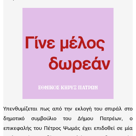
Υπενθυμίζεται πως από την εκλογή του σπιράλ στο
δημοτικό συμβούλιο του Δήμου Πατρέων, ο
επικεφαλής του Πέτρος Ψωμάς έχει επιδοθεί σε μία