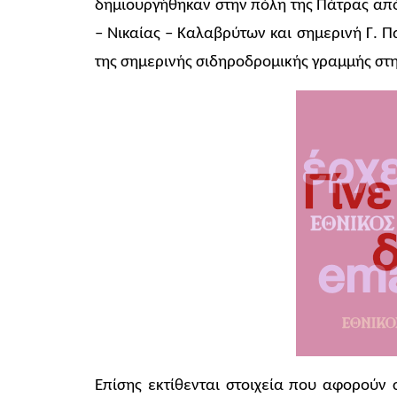
δημιουργήθηκαν στην πόλη της Πάτρας από
– Νικαίας – Καλαβρύτων και σημερινή Γ. 
της σημερινής σιδηροδρομικής γραμμής στη
Επίσης εκτίθενται στοιχεία που αφορούν