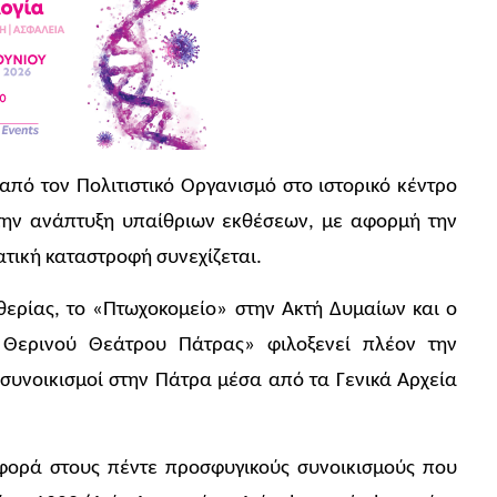
από τον Πολιτιστικό Οργανισμό στο ιστορικό κέντρο
 την ανάπτυξη υπαίθριων εκθέσεων, με αφορμή την
ική καταστροφή συνεχίζεται.
θερίας, το «Πτωχοκομείο» στην Ακτή Δυμαίων και ο
 Θερινού Θεάτρου Πάτρας» φιλοξενεί πλέον την
 συνοικισμοί στην Πάτρα μέσα από τα Γενικά Αρχεία
φορά στους πέντε προσφυγικούς συνοικισμούς που