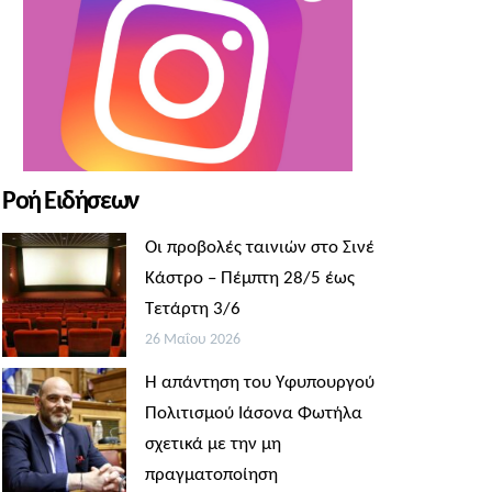
Ροή Ειδήσεων
Οι προβολές ταινιών στο Σινέ
Κάστρο – Πέμπτη 28/5 έως
Τετάρτη 3/6
26 Μαΐου 2026
Η απάντηση του Υφυπουργού
Πολιτισμού Ιάσονα Φωτήλα
σχετικά με την μη
πραγματοποίηση