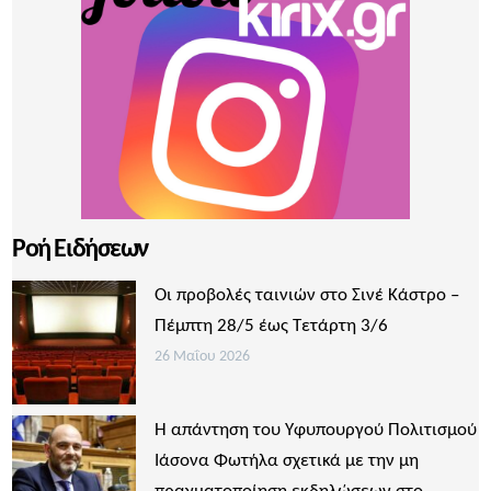
Ροή Ειδήσεων
Οι προβολές ταινιών στο Σινέ Κάστρο –
Πέμπτη 28/5 έως Τετάρτη 3/6
26 Μαΐου 2026
Η απάντηση του Υφυπουργού Πολιτισμού
Ιάσονα Φωτήλα σχετικά με την μη