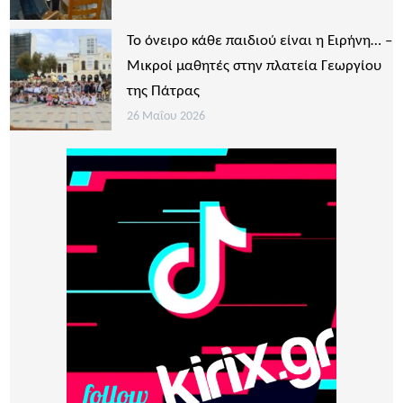
Το όνειρο κάθε παιδιού είναι η Ειρήνη… –
Μικροί μαθητές στην πλατεία Γεωργίου
της Πάτρας
26 Μαΐου 2026