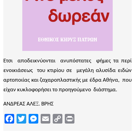
Ετσι αποδεικνύονται ανυπόστατες φήμες τα περί
ενοικιάσεως του κτιρίου σε μεγάλη αλυσίδα ειδών
αρτοποιίας και ζαχαροπλαστικής με έδρα Αθήνα, που
είχαν κυκλοφορήσει το προηγούμενο διάστημα.
ΑΝΔΡΕΑΣ ΑΛΕΞ. ΒΡΗΣ
Facebook
Twitter
Messenger
Email
Copy
Print
Link