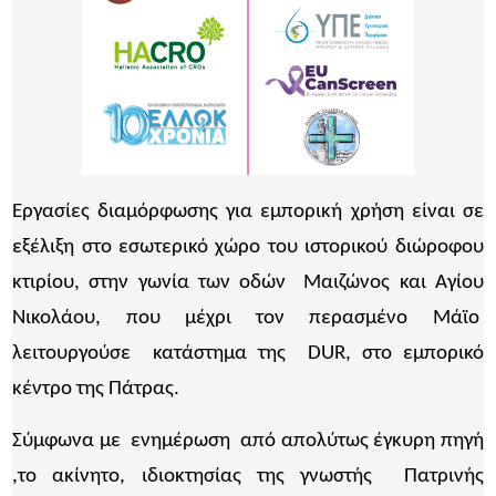
Εργασίες διαμόρφωσης για εμπορική χρήση είναι σε
εξέλιξη στο εσωτερικό χώρο του ιστορικού διώροφου
κτιρίου, στην γωνία των οδών Μαιζώνος και Αγίου
Νικολάου, που μέχρι τον περασμένο Μάϊο
λειτουργούσε κατάστημα της DUR, στο εμπορικό
κέντρο της Πάτρας.
Σύμφωνα με ενημέρωση από απολύτως έγκυρη πηγή
,το ακίνητο, ιδιοκτησίας της γνωστής Πατρινής