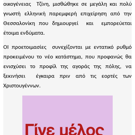
οικογένειας Τζίνη, μισθώθηκε σε μεγάλη και πολύ
γνωστή ελληνική παρεμφερή επιχείρηση από την
Θεσσαλονίκη που δημιουργεί και εμπορεύεται
έτοιμα ενδύματα.
ΟΙ προετοιμασίες συνεχίζονται με εντατικό ρυθμό
προκειμένου το νέο κατάστημα, που προφανώς θα
ενισχύσει το προφίλ της αγοράς της πόλης, να
ξεκινήσει έγκαιρα πριν από τις εορτές των
Χριστουγέννων.