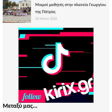
Μικροί μαθητές στην πλατεία Γεωργίου
της Πάτρας
26 Μαΐου 2026
Μεταξύ μας...