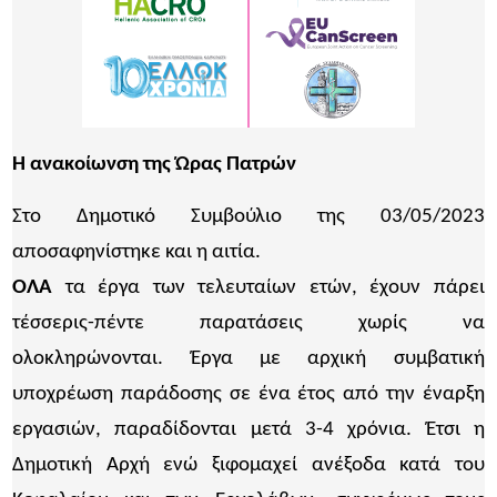
Η ανακοίωνση της Ώρας Πατρών
Στο Δημοτικό Συμβούλιο της 03/05/2023
αποσαφηνίστηκε και η αιτία.
ΟΛΑ
τα έργα των τελευταίων ετών, έχουν πάρει
τέσσερις-πέντε παρατάσεις χωρίς να
ολοκληρώνονται. Έργα με αρχική συμβατική
υποχρέωση παράδοσης σε ένα έτος από την έναρξη
εργασιών, παραδίδονται μετά 3-4 χρόνια. Έτσι η
Δημοτική Αρχή ενώ ξιφομαχεί ανέξοδα κατά του