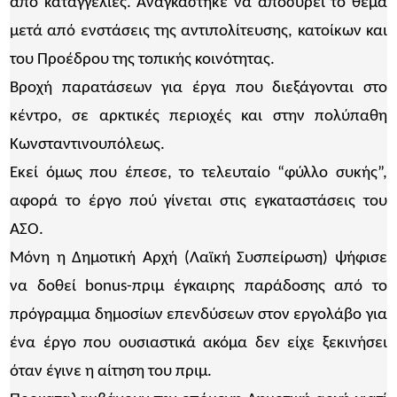
από καταγγελίες. Αναγκάστηκε να αποσύρει το θέμα
μετά από ενστάσεις της αντιπολίτευσης, κατοίκων και
του Προέδρου της τοπικής κοινότητας.
Βροχή παρατάσεων για έργα που διεξάγονται στο
κέντρο, σε αρκτικές περιοχές και στην πολύπαθη
Κωνσταντινουπόλεως.
Εκεί όμως που έπεσε, το τελευταίο “φύλλο συκής”,
αφορά το έργο πού γίνεται στις εγκαταστάσεις του
ΑΣΟ.
Μόνη η Δημοτική Αρχή (Λαϊκή Συσπείρωση) ψήφισε
να δοθεί bonus-πριμ έγκαιρης παράδοσης από το
πρόγραμμα δημοσίων επενδύσεων στον εργολάβο για
ένα έργο που ουσιαστικά ακόμα δεν είχε ξεκινήσει
όταν έγινε η αίτηση του πριμ.