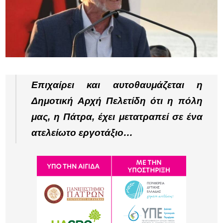
Επιχαίρει και αυτοθαυμάζεται η
Δημοτική Αρχή Πελετίδη ότι η πόλη
μας, η Πάτρα, έχει μετατραπεί σε ένα
ατελείωτο εργοτάξιο…