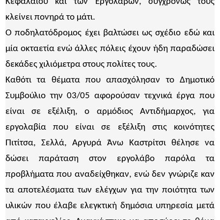
Κεφαλαίου και των Εργολάβων, συγχρόνως τους
κλείνει πονηρά το μάτι.
Ο ποδηλατόδρομος έχει βαλτώσει ως σχέδιο εδώ και
μία οκταετία ενώ άλλες πόλεις έχουν ήδη παραδώσει
δεκάδες χιλιόμετρα στους πολίτες τους.
Καθότι τα θέματα που απασχόλησαν το Δημοτικό
Συμβούλιο την 03/05 αφορούσαν τεχνικά έργα που
είναι σε εξέλιξη, ο αρμόδιος Αντιδήμαρχος, για
εργολαβία που είναι σε εξέλιξη στις κοινότητες
Πιτίτσα, Σελλά, Αργυρά Άνω Καστρίτσι θέλησε να
δώσει παράταση στον εργολάβο παρόλα τα
προβλήματα που αναδείχθηκαν, ενώ δεν γνώριζε καν
τα αποτελέσματα των ελέγχων για την ποιότητα των
υλικών που έλαβε ελεγκτική δημόσια υπηρεσία μετά