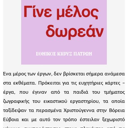
Ένα μέρος των έργων, δεν βρίσκεται σήμερα ανάμεσα
στα εκθέματα. Πρόκειται για τις ευχητήριες κάρτες –
έργα, που έγιναν από τα παιδιά του τμήματος
ζωγραφικής του εικαστικού εργαστηρίου, τα οποία
ταξίδεψαν τα περασμένα Χριστούγεννα στην Βόρεια
Εύβοια και με αυτό τον τρόπο έστειλαν ξεχωριστό