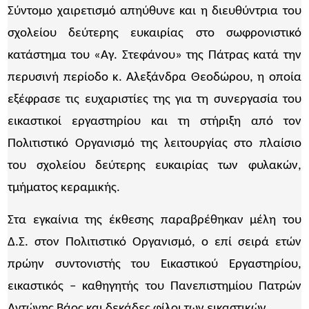
Σύντομο χαιρετισμό απηύθυνε και η διευθύντρια του
σχολείου δεύτερης ευκαιρίας στο σωφρονιστικό
κατάστημα του «Αγ. Στεφάνου» της Πάτρας κατά την
περυσινή περίοδο κ. Αλεξάνδρα Θεοδώρου, η οποία
εξέφρασε τις ευχαριστίες της για τη συνεργασία του
εικαστικοί εργαστηρίου και τη στήριξη από τον
Πολιτιστικό Οργανισμό της λειτουργίας στο πλαίσιο
του σχολείου δεύτερης ευκαιρίας των φυλακών,
τμήματος κεραμικής.
Στα εγκαίνια της έκθεσης παραβρέθηκαν μέλη του
Δ.Σ. στον Πολιτιστικό Οργανισμό, ο επί σειρά ετών
πρώην συντονιστής του Εικαστικού Εργαστηρίου,
εικαστικός – καθηγητής του Πανεπιστημίου Πατρών
Αντώνης Βάος και δεκάδες φίλοι των εικαστικών.