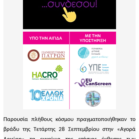
Παρουσία πλήθους κόσμου πραγματοποιήθηκαν το
βράδυ της Τετάρτης 28 Σεπτεμβρίου στην «Αγορά