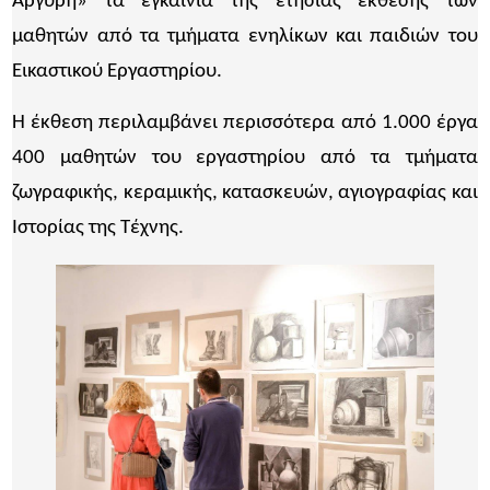
Αργύρη» τα εγκαίνια της ετήσιας έκθεσης των
μαθητών από τα τμήματα ενηλίκων και παιδιών του
Εικαστικού Εργαστηρίου.
Η έκθεση περιλαμβάνει περισσότερα από 1.000 έργα
400 μαθητών του εργαστηρίου από τα τμήματα
ζωγραφικής, κεραμικής, κατασκευών, αγιογραφίας και
Ιστορίας της Τέχνης.