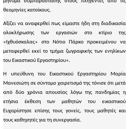
μήνυμα συμπαράστασης στους πληγέντες από τις
θεομηνίες κατοίκους.
Αξίζει να αναφερθεί πως είμαστε ήδη στη διαδικασία
ολοκλήρωσης των εργασιών στο κτίριο της
«Ιχθυόσκαλας» στο Νότιο Πάρκο προκειμένου να
μεταφερθεί εκεί το τμήμα ζωγραφικής των ενηλίκων
του Εικαστικού Εργαστηρίου».
Η υπεύθυνη του Εικαστικού Εργαστηρίου Μαρία
Μανεσιώτη σε σύντομο χαιρετισμό της τόνισε ότι μετά
από δύο χρόνια απουσίας λόγω της πανδημίας η
ετήσια έκθεση των μαθητών του εικαστικού
Ευχαρίστησε επίσης τους γονείς, τους μαθητές και
τους καθηγητές για τη συνεργασία.