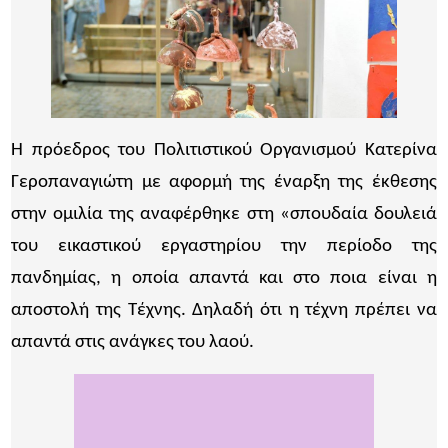
Η πρόεδρος του Πολιτιστικού Οργανισμού Κατερίνα
Γεροπαναγιώτη με αφορμή της έναρξη της έκθεσης
στην ομιλία της αναφέρθηκε στη «σπουδαία δουλειά
του εικαστικού εργαστηρίου την περίοδο της
πανδημίας, η οποία απαντά και στο ποια είναι η
αποστολή της Τέχνης. Δηλαδή ότι η τέχνη πρέπει να
απαντά στις ανάγκες του λαού.