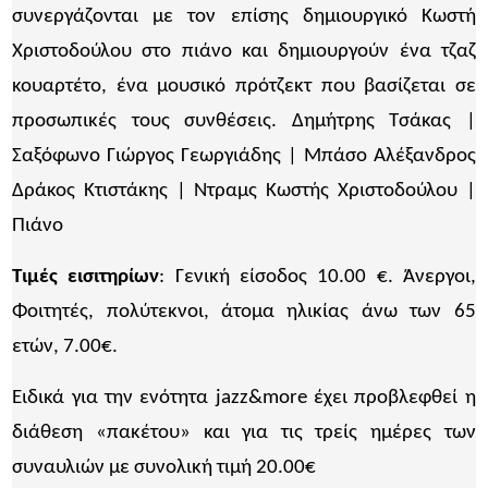
συνεργάζονται με τον επίσης δημιουργικό Κωστή
Χριστοδούλου στο πιάνο και δημιουργούν ένα τζαζ
κουαρτέτο, ένα μουσικό πρότζεκτ που βασίζεται σε
προσωπικές τους συνθέσεις. Δημήτρης Τσάκας |
Σαξόφωνο Γιώργος Γεωργιάδης | Μπάσο Αλέξανδρος
Δράκος Κτιστάκης | Ντραμς Κωστής Χριστοδούλου |
Πιάνο
Τιμές εισιτηρίων
: Γενική είσοδος 10.00 €. Άνεργοι,
Φοιτητές, πολύτεκνοι, άτομα ηλικίας άνω των 65
ετών, 7.00€.
Ειδικά για την ενότητα jazz&more έχει προβλεφθεί η
διάθεση «πακέτου» και για τις τρείς ημέρες των
συναυλιών με συνολική τιμή 20.00€