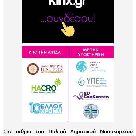
Στο
αίθριο του Παλιού Δημοτικού Νοσοκομείου