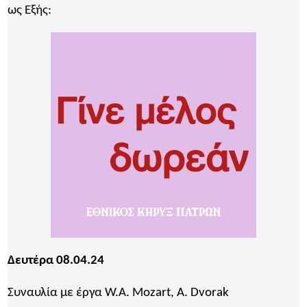
ως Εξής:
Δευτέρα 08.04.24
Συναυλία με έργα W.A. Mozart, A. Dvorak