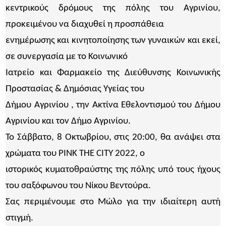
κεντρικούς δρόμους της πόλης του Αγρινίου,
προκειμένου να διαχυθεί η προσπάθεια
ενημέρωσης και κινητοποίησης των γυναικών και εκεί,
σε συνεργασία με το Κοινωνικό
Ιατρείο και Φαρμακείο της Διεύθυνσης Κοινωνικής
Προστασίας & Δημόσιας Υγείας του
Δήμου Αγρινίου , την Ακτίνα Εθελοντισμού του Δήμου
Αγρινίου και τον Δήμο Αγρινίου.
Το Σάββατο, 8 Οκτωβρίου, στις 20:00, θα ανάψει στα
χρώματα του PINK THE CITY 2022, o
ιστορικός κυματοθραύστης της πόλης υπό τους ήχους
του σαξόφωνου του Νίκου Βεντούρα.
Σας περιμένουμε στο Μώλο για την ιδιαίτερη αυτή
στιγμή.