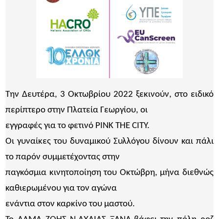
Την Δευτέρα, 3 Οκτωβρίου 2022 ξεκινούν, στο ειδικό
περίπτερο στην Πλατεία Γεωργίου, οι
εγγραφές για το φετινό PINK THE CITY.
Οι γυναίκες του δυναμικού Συλλόγου δίνουν και πάλι
το παρόν συμμετέχοντας στην
παγκόσμια κινητοποίηση του Οκτώβρη, μήνα διεθνώς
καθιερωμένου για τον αγώνα
ενάντια στον καρκίνο του μαστού.