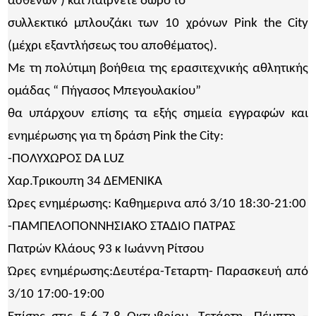
ασθενών ) και παίρνετε δώρο το
συλλεκτικό μπλουζάκι των 10 χρόνων Pink the City
(μέχρι εξαντλήσεως του αποθέματος).
Με τη πολύτιμη βοήθεια της ερασιτεχνικής αθλητικής
ομάδας “ Πήγασος Μπεγουλακίου”
θα υπάρχουν επίσης τα εξής σημεία εγγραφών και
ενημέρωσης για τη δράση Pink the City:
-ΠΟΛΥΧΩΡΟΣ DA LUZ
Χαρ.Τρικουπη 34 ΔΕΜΕΝΙΚΑ
Ώρες ενημέρωσης: Καθημερινα από 3/10 18:30-21:00
-ΠΑΜΠΕΛΟΠΟΝΝΗΣΙΑΚΟ ΣΤΑΔΙΟ ΠΑΤΡΑΣ
Πατρών Κλάους 93 κ Ιωάννη Ρίτσου
Ώρες ενημέρωσης:Δευτέρα-Τεταρτη- Παρασκευή από
3/10 17:00-19:00