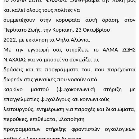
Το ΑΛΜΑ ΖΩΗΣ Ν.ΑΧΑΙΑΣ ΞΑΝΑ-βάφει την πόλη ροζ
και καλεί όλους τους πολίτες να
συμμετέχουν στην κορυφαία αυτή δράση, στον
Περίπατο Ζωής, την Κυριακή, 23 Οκτωβρίου
2022, με εκκίνηση τα Ψηλα Αλώνια.
Με την εγγραφή σας στηρίζετε το ΑΛΜΑ ΖΩΗΣ
Ν.ΑΧΑΙΑΣ για να μπορεί να συνεχίζει τις
δράσεις και τα προγράμματα του, που παρέχονται
δωρεάν στις γυναίκες που νοσούν από
καρκίνο μαστού (ψυχοκοινωνική στήριξη με
επαγγελματίες ψυχολόγους και κοινωνικούς
λειτουργούς, ενημέρωση για παροχές και δικαιώματα,
περούκες, επιθέματα, υλοποίηση
προγραμμάτων στήριξης φροντιστών ογκολογικών