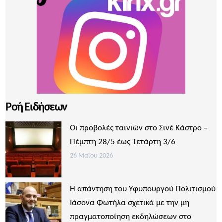
Ροή Ειδήσεων
Οι προβολές ταινιών στο Σινέ Κάστρο –
Πέμπτη 28/5 έως Τετάρτη 3/6
26 Μαΐου 2026
Η απάντηση του Υφυπουργού Πολιτισμού
Ιάσονα Φωτήλα σχετικά με την μη
πραγματοποίηση εκδηλώσεων στο