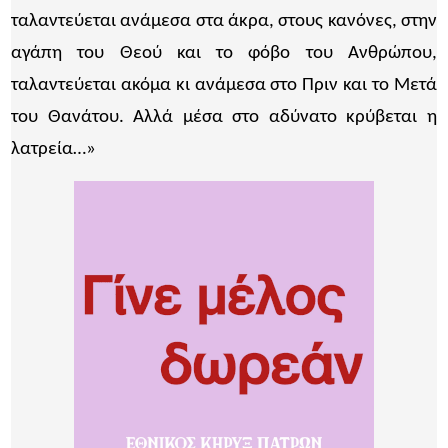
ταλαντεύεται ανάμεσα στα άκρα, στους κανόνες, στην
αγάπη του Θεού και το φόβο του Ανθρώπου,
ταλαντεύεται ακόμα κι ανάμεσα στο Πριν και το Μετά
του Θανάτου. Αλλά μέσα στο αδύνατο κρύβεται η
λατρεία…»