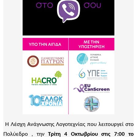
Η Λέσχη Ανάγνωσης Λογοτεχνίας που λειτουργεί στο
Πολύεδρο , την
Τρίτη 4 Οκτωβρίου στις 7:00 το