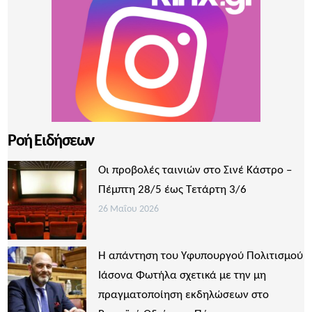
Ροή Ειδήσεων
Οι προβολές ταινιών στο Σινέ Κάστρο –
Πέμπτη 28/5 έως Τετάρτη 3/6
26 Μαΐου 2026
Η απάντηση του Υφυπουργού Πολιτισμού
Ιάσονα Φωτήλα σχετικά με την μη
πραγματοποίηση εκδηλώσεων στο