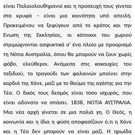
είναι Παλαιολουθηρανοί και η προσευχή τους γίνεται
στα κρυφά – είναι μια κοινότητα υπό απειλή.
Προκειμένου να ξεφύγουν από το κράτος και την
Ένωση της Εκκλησίας, οι κάτοικοι του χωριού
στριμώχνονται ασφυκτικά σ’ ένα πλοίο με προορισμό
τη Νότια Αυστραλία, όπου θα μπορούν να ζουν χωρίς
φόβο, ελεύθεροι. Ανάμεσα στις κακουχίες του
ταξιδιού, το τραγούδι των φαλαινών μπαίνει στην
καρδιά της Χάνε, μαζί με το θαύμα της αγάπης για την
Τέα. Ο δικός τους δεσμός είναι τόσο ισχυρός, που
είναι αδύνατο να σπάσει. 1838, ΝΟΤΙΑ ΑΥΣΤΡΑΛΙΑ.
Μια νέα αρχή γίνεται σε μια παλιά γη. Ο Θεός, η
κοινωνία και η ίδια η φύση αποφασίζουν ό,τι η Χάνε
και η Τέα δεν μπορούν να είναι μαζί. Η ηρωίδα