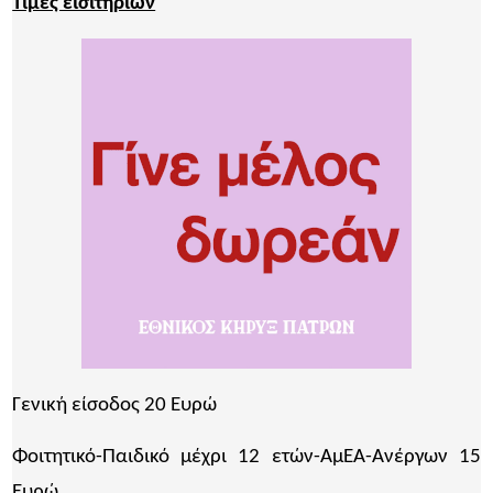
Τιμές εισιτηρίων
Γενική είσοδος 20 Ευρώ
Φοιτητικό-Παιδικό μέχρι 12 ετών-ΑμΕΑ-Ανέργων 15
Ευρώ