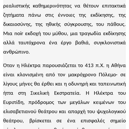
ρεαλιστικής καθημερινότητας να θέτουν επιτακτικά
ζητήματα πάνω στις έννοιες της εκδίκησης, της
δικαιοσύνης, της ηθικής σύγκρουσης, του πάθους.
Μια noir εκδοχή του μύθου, μια τραγωδία εκδίκησης
αλλά ταυτόχρονα ένα έργο βαθιά, συγκλονιστικά
ανθρώπινο.
Όταν η Ηλέκτρα παρουσιάζεται το 413 π.Χ. η Αθήνα
είναι κλονισμένη από τον μακρόχρονο Πόλεμο· σε
λίγους μήνες θα έρθει και η οδυνηρή και ταπεινωτική
ήττα στη Σικελική Εκστρατεία. Η Ηλέκτρα του
Ευριπίδη, πρόδρομος των μεγάλων κειμένων του
ελισαβετιανού θεάτρου και απαρχή του ψυχολογικού
θεάτρου, βρίσκεται σε ένα επισφαλές σημείο