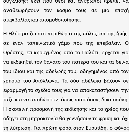
σύγκλισης: εκεί που θεοί και άνθρωποι πρέπει να
αναθεωρήσουν τον κόσμο τους σε μια εποχή
αμφιβολίας και απομυθοποίησης.
Η Ηλέκτρα ζει στο περιθώριο της πόλης και της ζωής,
σε έναν ταπεινωτικό γάμο που της επέβαλαν. Ο
Ορέστης, επικηρυγμένος από το Παλάτι, έρχεται για
να εκδικηθεί τον θάνατο του πατέρα του και τα δεινά
του ίδιου και της αδελφής του, οδηγημένος από τον
χρησμό του Απόλλωνα. Τα δύο αδέλφια βάζουν σε
εφαρμογή το σχέδιό τους για να αποκαταστήσουν την
τάξη και να αποδώσουν, όπως πιστεύουν, δικαιοσύνη.
Η σκοτεινή προσμονή της εκδίκησης και το χρέος που
οδηγεί στη μητροκτονία θα γεννήσουν τη φρίκη και όχι
τη λύτρωση. Για πρώτη φορά στον Ευριπίδη, ο φόνος