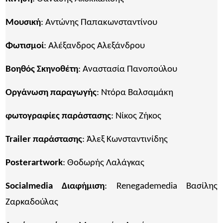
Μουσική
: Αντώνης Παπακωνσταντίνου
Φωτισμοί
: Αλέξανδρος Αλεξάνδρου
Βοηθός Σκηνοθέτη
: Αναστασία Πανοπούλου
Οργάνωση παραγωγής
: Ντόρα Βαλσαμάκη
φωτογραφίες παράστασης
: Νίκος Ζήκος
Trailer παράστασης
: Άλεξ Κωνσταντινίδης
Posterartwork
: Θοδωρής Λαλάγκας
Socialmedia
Διαφήμιση
: Renegademedia Βασίλης
Ζαρκαδούλας