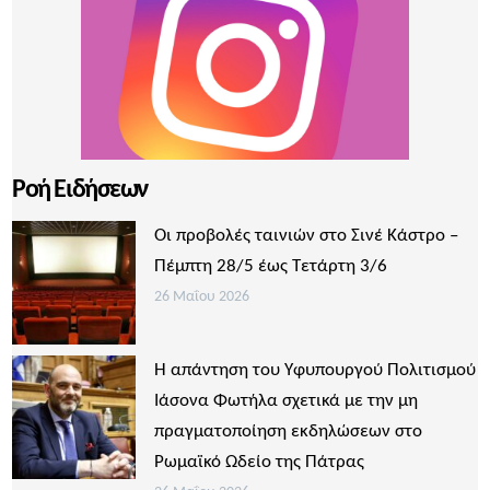
Ροή Ειδήσεων
Οι προβολές ταινιών στο Σινέ Κάστρο –
Πέμπτη 28/5 έως Τετάρτη 3/6
26 Μαΐου 2026
Η απάντηση του Υφυπουργού Πολιτισμού
Ιάσονα Φωτήλα σχετικά με την μη
πραγματοποίηση εκδηλώσεων στο
Ρωμαϊκό Ωδείο της Πάτρας