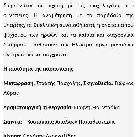
διερευνάται σε σχέση με τις ψυχολογικές του
συνέπειες. Η αναμέτρηση με το παράδοξο της
ύπαρξης, τα θυελλώδη συναισθήματα, η ανατομία του
ψυχισμού των ηρώων και τα καίρια και διαχρονικά
διλήμματα καθιστούν την Ηλέκτρα έργο μοναδικά
ανατρεπτικό και σύγχρονο.
Η ταυτότητα της παράστασης
Μετάφραση
: Στρατής Πασχάλης,
Σκηνοθεσία
: Γιώργος
Λύρας
Δραματουργική συνεργασία
: Ειρήνη Μουντράκη
Σκηνικά – Κοστούμια
: Απόλλων Παπαθεοχάρης
Κίνηση
: Θανάσης Ακοκκαλίδης