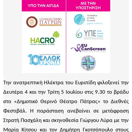
Την ανατρεπτική Ηλέκτρα του Ευριπίδη φιλοξενεί την
Δευτέρα 4 και την Τρίτη 5 Ιουλίου στις 9.30 το βράδυ
στο «Δημοτικό Θερινό Θέατρο Πάτρας» το Διεθνές
Φεστιβάλ. Η παράσταση ανεβαίνει σε μετάφραση
Στρατή Πασχάλη και σκηνοθεσία Γιώργου Λύρα με την
Μαρία Κίτσου και τον Δημήτρη Γκοτσόπουλο στους