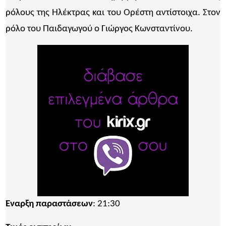
ρόλους της Ηλέκτρας και του Ορέστη αντίστοιχα. Στον
ρόλο του Παιδαγωγού ο Γιώργος Κωνσταντίνου.
Έναρξη παραστάσεων
: 21:30